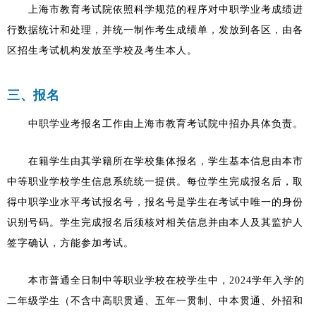
上海市教育考试院依照科学规范的程序对中职学业考成绩进
行数据统计和处理，并统一制作考生成绩单，发放到各区，由各
区招生考试机构发放至学校及考生本人。
三、报名
中职学业考报名工作由上海市教育考试院中招办具体负责。
在籍学生由其学籍所在学校集体报名，学生基本信息由本市
中等职业学校学生信息系统统一提供。每位学生完成报名后，取
得中职学业水平考试报名号，报名号是学生在考试中唯一的身份
识别号码。学生完成报名后须核对相关信息并由本人及其监护人
签字确认，方能参加考试。
本市普通全日制中等职业学校在校学生中，2024学年入学的
二年级学生（不含中高职贯通、五年一贯制、中本贯通、外招和