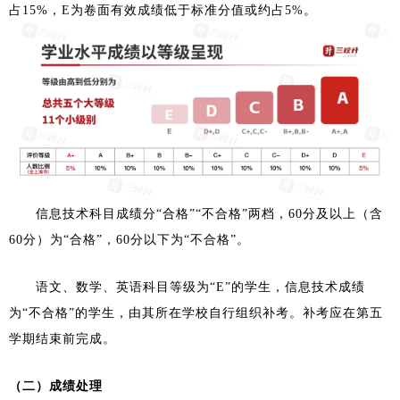
占15%，E为卷面有效成绩低于标准分值或约占5%。
信息技术科目成绩分“合格”“不合格”两档，60分及以上（含
60分）为“合格”，60分以下为“不合格”。
语文、数学、英语科目等级为“E”的学生，信息技术成绩
为“不合格”的学生，由其所在学校自行组织补考。补考应在第五
学期结束前完成。
（二）成绩处理