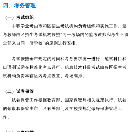
四、考务管理
（一）考试组织
中职学业考由市和区招生考试机构负责组织和实施工作。监
考教师由区招生考试机构按照“同一考场内的监考教师和考生不得
全部来自同一所学校”的原则进行安排。
考试按照全市规定的时间和考务要求统一进行。笔试科目和
口语测试需在标准化考点进行。信息技术科目考试由各区招生考
试机构负责本辖区内考点设置、考场编排。
（二）试卷保管
试卷保管工作根据教育部、国家保密局相关规定执行。试卷
的领取和保管由市、区有关部门及学校按规定做好保密管理工
作。