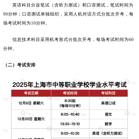
英语科目分设笔试（含听力测试）和口语测试，笔试时间为
90分钟；口语测试单独组织，采用人机对话方式分批次开考，每
场考试时间为10分钟。
信息技术科目采用机考形式分批次开考，每场考试时间为60
分钟。
（二）考试安排