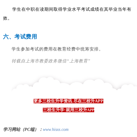
学生在中职在读期间取得学业水平考试成绩在其毕业当年有
效。
六、考试费用
学生参加考试的费用在教育经费中统筹安排。
转载自上海市教委政务微信“上海教育”
更多三校生升学资讯 尽在三校升APP
三校生升学·就用三校升
APP
学习网站（PC端）：
www.hisxs.com