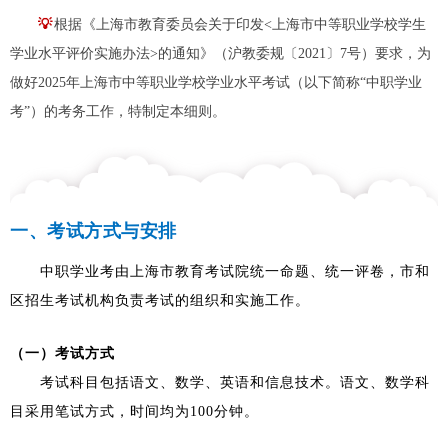
💡
根据《上海市教育委员会关于印发<上海市中等职业学校学生
学业水平评价实施办法>的通知》（沪教委规〔2021〕7号）要求，为
做好2025年上海市中等职业学校学业水平考试（以下简称“中职学业
考”）的考务工作，特制定本细则。
一、考试方式与安排
中职学业考由上海市教育考试院统一命题、统一评卷，市和
区招生考试机构负责考试的组织和实施工作。
（一）考试方式
考试科目包括语文、数学、英语和信息技术。语文、数学科
目采用笔试方式，时间均为100分钟。