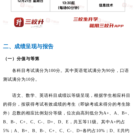
二、成绩呈现与报告
（一）分值与等第
各科目考试满分为100分。其中英语笔试满分为90分，口语
测试满分为10分。
语文、数学、英语科目成绩以等级呈现，根据学生相应科目
的得分，按获得考试有效成绩的考生（即缺考或未得分的考生除
外）总数的相应比例划分等级，位次由高到低分为A+、A、B+、
B、B-、C+、C、C-、D+、D、E，共五等11级。其中A+约占
5%；A、B+、B、B-、C+、C、C-、D+各约占10%；D、E共约