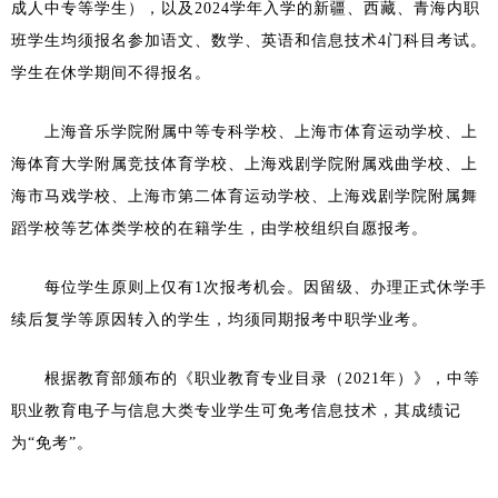
成人中专等学生），以及2024学年入学的新疆、西藏、青海内职
班学生均须报名参加语文、数学、英语和信息技术4门科目考试。
学生在休学期间不得报名。
上海音乐学院附属中等专科学校、上海市体育运动学校、上
海体育大学附属竞技体育学校、上海戏剧学院附属戏曲学校、上
海市马戏学校、上海市第二体育运动学校、上海戏剧学院附属舞
蹈学校等艺体类学校的在籍学生，由学校组织自愿报考。
每位学生原则上仅有1次报考机会。因留级、办理正式休学手
续后复学等原因转入的学生，均须同期报考中职学业考。
根据教育部颁布的《职业教育专业目录（2021年）》，中等
职业教育电子与信息大类专业学生可免考信息技术，其成绩记
为“免考”。