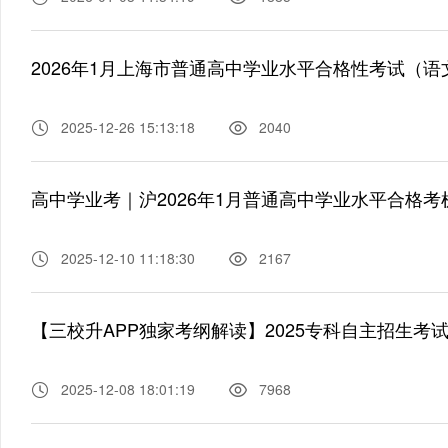
2026年1月上海市普通高中学业水平合格性考试（
2025-12-26 15:13:18
2040
高中学业考｜沪2026年1月普通高中学业水平合格
2025-12-10 11:18:30
2167
【三校升APP独家考纲解读】2025专科自主招生考
2025-12-08 18:01:19
7968