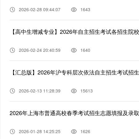
2026-02-28 09:44:07
1643
【高中生增减专业】2026年自主招生考试各招生院
2026-02-24 20:40:59
1640
【汇总版】2026年沪专科层次依法自主招生考试招
2026-02-13 11:28:39
15613
2026年上海市普通高校春季考试招生志愿填报及录
2026-01-28 14:25:25
1626