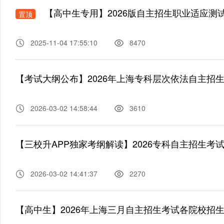
【高中生专用】2026版自主招生职业适应测
置顶
2025-11-04 17:55:10
8470
【考试大纲公布】2026年上海专科层次依法自主招
2026-03-02 14:58:44
3610
【三校升APP独家考纲解读】2026专科自主招生考
2026-03-02 14:41:37
2270