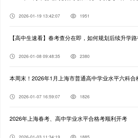
2026-01-19 13:42:07
1951
【高中生速看】春考查分在即，如何规划后续升学路
2026-01-08 09:48:35
2380
本周末！2026年1月上海市普通高中学业水平六科
2026-01-07 16:59:07
1826
2026年上海春考、高中学业水平合格考顺利开考
2026-01-03 11:34:19
1885