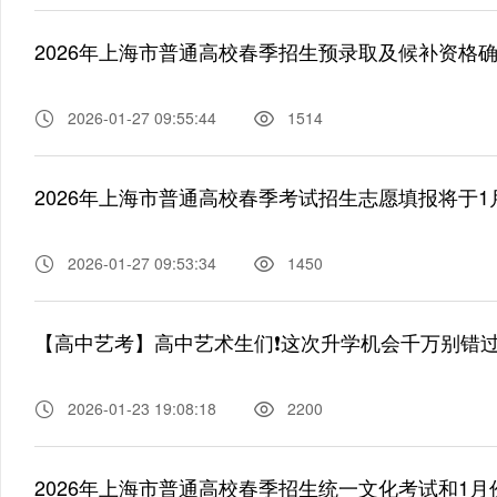
2026年上海市普通高校春季招生预录取及候补资格
2026-01-27 09:55:44
1514
2026年上海市普通高校春季考试招生志愿填报将于1月3
2026-01-27 09:53:34
1450
【高中艺考】高中艺术生们❗️这次升学机会千万别错
2026-01-23 19:08:18
2200
2026年上海市普通高校春季招生统一文化考试和1