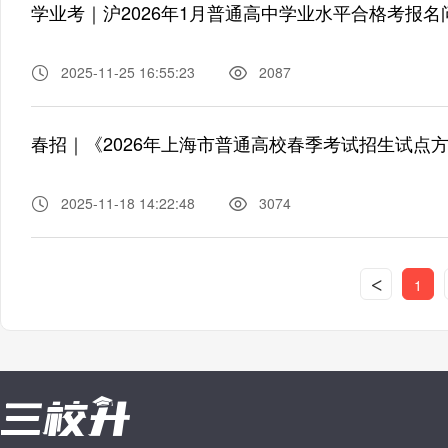
学业考｜沪2026年1月普通高中学业水平合格考报名
2025-11-25 16:55:23
2087
春招｜《2026年上海市普通高校春季考试招生试点
2025-11-18 14:22:48
3074
<
1