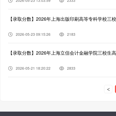
2026-05-23 13:03:59
2333
【录取分数】2026年上海出版印刷高等专科学校三
2026-05-23 09:15:26
2183
【录取分数】2026年上海立信会计金融学院三校生
2026-05-21 18:20:22
2833
<