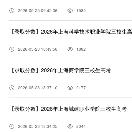
2026-05-25 09:42:06
1585
【录取分数】2026年上海科学技术职业学院三校生
2026-05-23 18:49:58
1882
【录取分数】2026年上海商学院三校生高考
2026-05-23 18:37:10
2177
【录取分数】2026年上海城建职业学院三校生高考
2026-05-23 18:34:25
2044