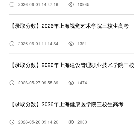
2026-06-01 14:47:16
10945
【录取分数】2026年上海视觉艺术学院三校生高考
2026-06-01 11:14:34
1351
【录取分数】2026年上海建设管理职业技术学院三
2026-05-27 09:55:39
1474
【录取分数】2026年上海健康医学院三校生高考
2026-05-26 09:14:26
2030