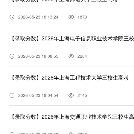
2026-05-23 18:13:24
1870
【录取分数】2026年上海电子信息职业技术学院三
2026-05-23 18:08:55
2284
【录取分数】2026年上海工程技术大学三校生高考
2026-05-23 18:04:54
2145
【录取分数】2026年上海交通职业技术学院三校生