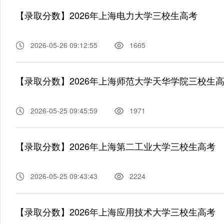
【录取分数】2026年上海电力大学三校生高考
2026-05-26 09:12:55
1665
【录取分数】2026年上海师范大学天华学院三校生
2026-05-25 09:45:59
1971
【录取分数】2026年上海第二工业大学三校生高考
2026-05-25 09:43:43
2224
【录取分数】2026年上海应用技术大学三校生高考