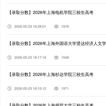
【录取分数】2026年上海电机学院三校生高考
2026-05-23 18:28:01
1976
【录取分数】2026年上海外国语大学贤达经济人文
2026-05-23 18:17:16
1548
【录取分数】2026年上海杉达学院三校生高考
2026-05-23 18:15:12
1971
【录取分数】2026年上海师范大学三校生高考