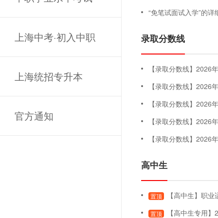
“免笔试面试入学”的详
上海中考·初入中职
录取分数线
【录取分数线】2026年专科
上海统招专升本
【录取分数线】202
【录取分数线】202
官方通知
【录取分数线】202
【录取分数线】202
高中生
【高中生】职业适应性测试
置顶
【高中生专用】2
置顶