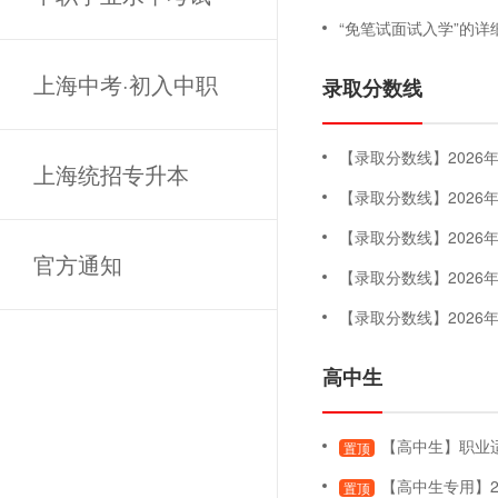
“免笔试面试入学”的详
上海中考·初入中职
录取分数线
【录取分数线】2026年专科
上海统招专升本
【录取分数线】202
【录取分数线】202
官方通知
【录取分数线】202
【录取分数线】202
高中生
【高中生】职业适应性测试
置顶
【高中生专用】2
置顶