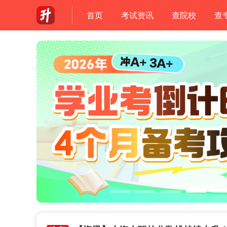
首页
考试资讯
查院校
查