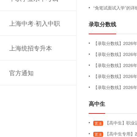
“免笔试面试入学”的详
上海中考·初入中职
录取分数线
【录取分数线】2026年专科
上海统招专升本
【录取分数线】202
【录取分数线】202
官方通知
【录取分数线】202
【录取分数线】202
高中生
【高中生】职业适应性测试
置顶
【高中生专用】2
置顶