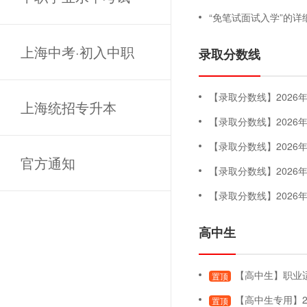
“免笔试面试入学”的详
上海中考·初入中职
录取分数线
【录取分数线】2026年专科
上海统招专升本
【录取分数线】202
【录取分数线】202
官方通知
【录取分数线】202
【录取分数线】202
高中生
【高中生】职业适应性测试
置顶
【高中生专用】2
置顶