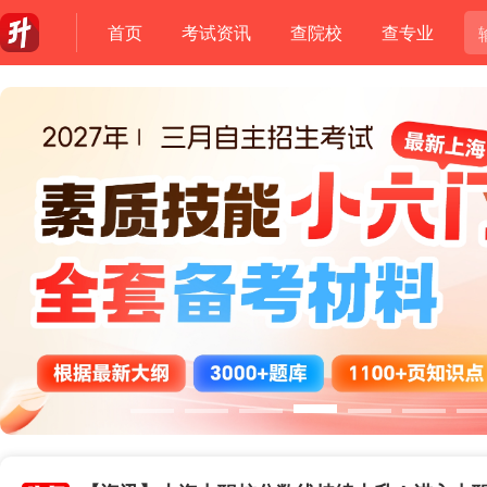
首页
考试资讯
查院校
查专业