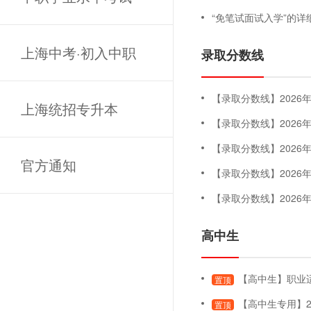
“免笔试面试入学”的详
上海中考·初入中职
录取分数线
【录取分数线】2026年专科
上海统招专升本
【录取分数线】202
【录取分数线】202
官方通知
【录取分数线】202
【录取分数线】202
高中生
【高中生】职业适应性测试
置顶
【高中生专用】2
置顶