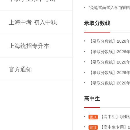
“免笔试面试入学”的详
上海中考·初入中职
录取分数线
【录取分数线】2026年专科
上海统招专升本
【录取分数线】202
【录取分数线】202
官方通知
【录取分数线】202
【录取分数线】202
高中生
【高中生】职业适应性测试
置顶
【高中生专用】2
置顶