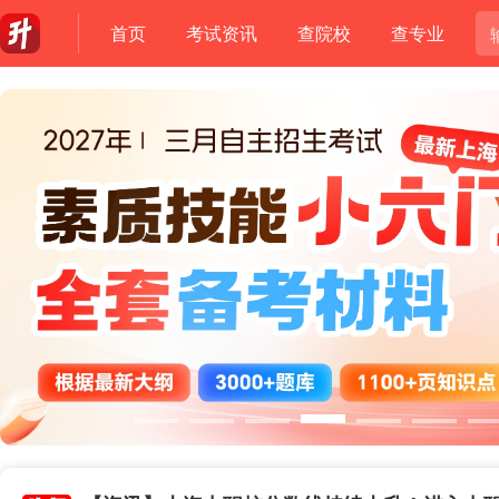
首页
考试资讯
查院校
查专业