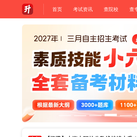
首页
考试资讯
查院校
查