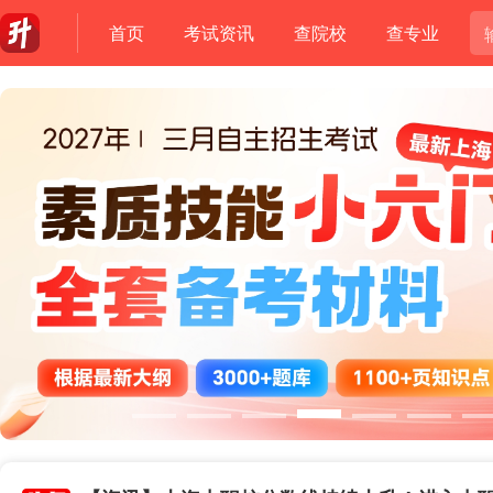
首页
考试资讯
查院校
查专业