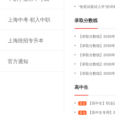
“免笔试面试入学”的详
上海中考·初入中职
录取分数线
【录取分数线】2026年专科
上海统招专升本
【录取分数线】202
【录取分数线】202
官方通知
【录取分数线】202
【录取分数线】202
高中生
【高中生】职业适应性测试
置顶
【高中生专用】2
置顶