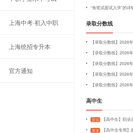
“免笔试面试入学”的详
上海中考·初入中职
录取分数线
【录取分数线】2026年专科
上海统招专升本
【录取分数线】202
【录取分数线】202
官方通知
【录取分数线】202
【录取分数线】202
高中生
【高中生】职业适应性测试
置顶
【高中生专用】2
置顶