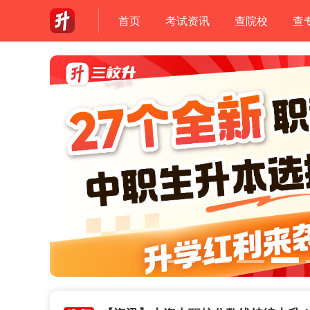
首页
考试资讯
查院校
查