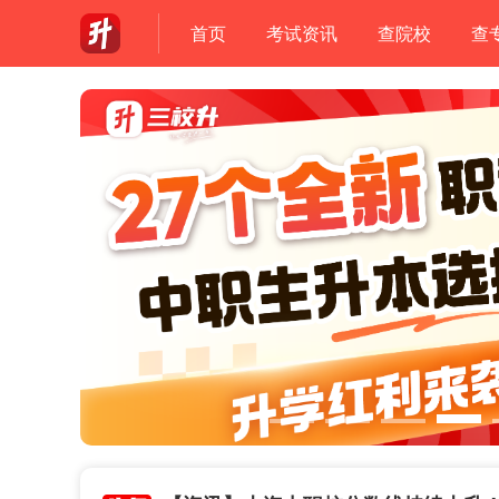
首页
考试资讯
查院校
查