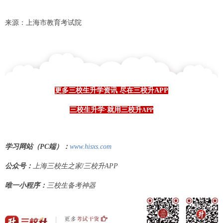
来源：上海市教育考试院
更多三校生升学资讯 尽在三校升APP
三校生升学·就用三校升
APP
学习网站（PC端）：
www.hisxs.com
公众号：
上海三校生之家/三校升APP
唯一小程序：
三校生备考神器