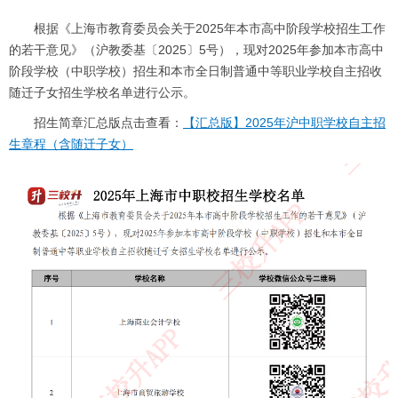
根据《上海市教育委员会关于2025年本市高中阶段学校招生工作
的若干意见》（沪教委基〔2025〕5号），现对2025年参加本市高中
阶段学校（中职学校）招生和本市全日制普通中等职业学校自主招收
随迁子女招生学校名单进行公示。
招生简章汇总版点击查看：
【汇总版】2025年沪中职学校自主招
生章程（含随迁子女）