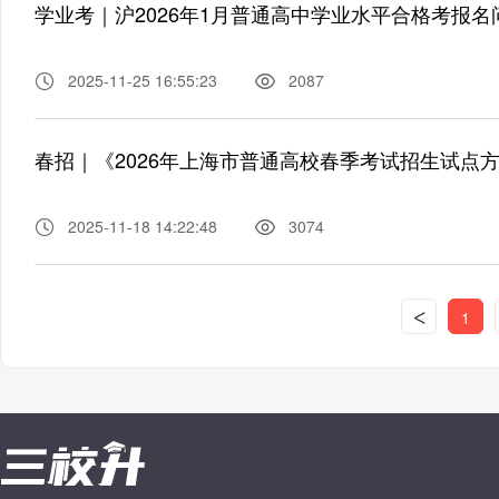
学业考｜沪2026年1月普通高中学业水平合格考报名
2025-11-25 16:55:23
2087
春招｜《2026年上海市普通高校春季考试招生试点
2025-11-18 14:22:48
3074
<
1