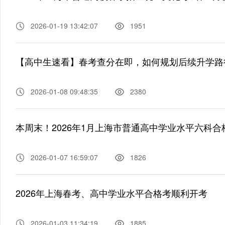
2026-01-19 13:42:07
1951
【高中生速看】春考查分在即，如何规划后续升学路
2026-01-08 09:48:35
2380
本周末！2026年1月上海市普通高中学业水平六科
2026-01-07 16:59:07
1826
2026年上海春考、高中学业水平合格考顺利开考
2026-01-03 11:34:19
1885