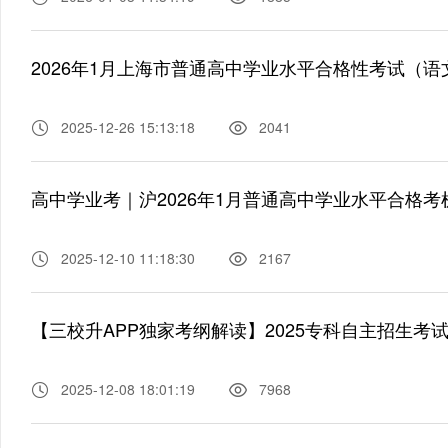
2026年1月上海市普通高中学业水平合格性考试（
2025-12-26 15:13:18
2041
高中学业考｜沪2026年1月普通高中学业水平合格
2025-12-10 11:18:30
2167
【三校升APP独家考纲解读】2025专科自主招生考
2025-12-08 18:01:19
7968