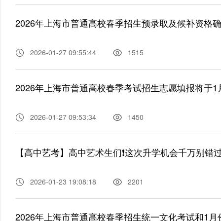
2026年上海市普通高校春季招生预录取及候补资格
2026-01-27 09:55:44
1515
2026年上海市普通高校春季考试招生志愿填报将于1月3
2026-01-27 09:53:34
1450
【高中艺考】高中艺术生们❗️这次升学机会千万别错
2026-01-23 19:08:18
2201
2026年上海市普通高校春季招生统一文化考试和1