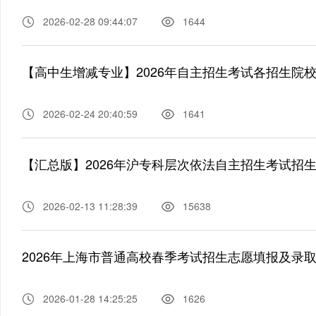
2026-02-28 09:44:07
1644
【高中生增减专业】2026年自主招生考试各招生院
2026-02-24 20:40:59
1641
【汇总版】2026年沪专科层次依法自主招生考试招
2026-02-13 11:28:39
15638
2026年上海市普通高校春季考试招生志愿填报及录
2026-01-28 14:25:25
1626