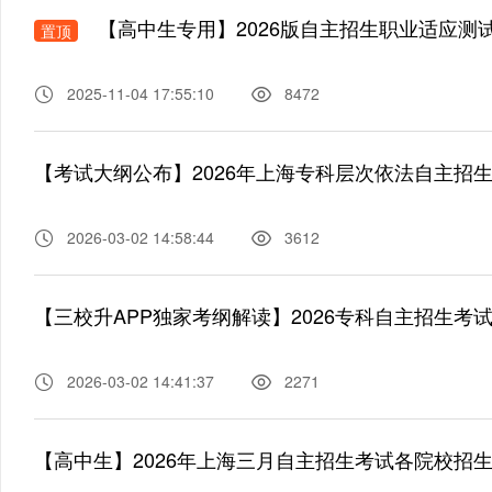
【高中生专用】2026版自主招生职业适应测
置顶
2025-11-04 17:55:10
8472
【考试大纲公布】2026年上海专科层次依法自主招
2026-03-02 14:58:44
3612
【三校升APP独家考纲解读】2026专科自主招生考
2026-03-02 14:41:37
2271