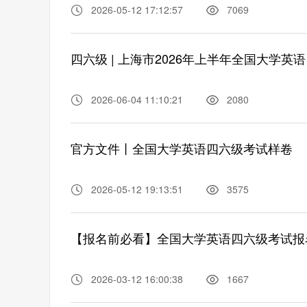
2026-05-12 17:12:57
7069
四六级 | 上海市2026年上半年全国大学
2026-06-04 11:10:21
2080
官方文件丨全国大学英语四六级考试样卷
2026-05-12 19:13:51
3575
【报名前必看】全国大学英语四六级考试报
2026-03-12 16:00:38
1667