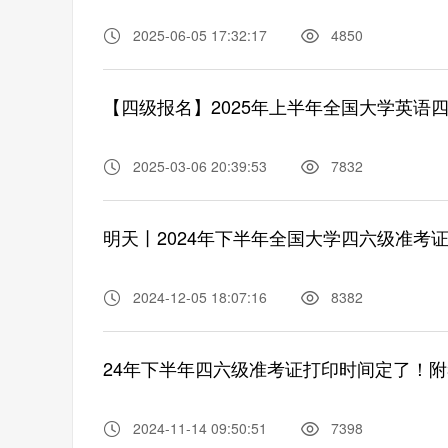
2025-06-05 17:32:17
4850
【四级报名】2025年上半年全国大学英语
2025-03-06 20:39:53
7832
明天丨2024年下半年全国大学四六级准考
2024-12-05 18:07:16
8382
24年下半年四六级准考证打印时间定了！
2024-11-14 09:50:51
7398