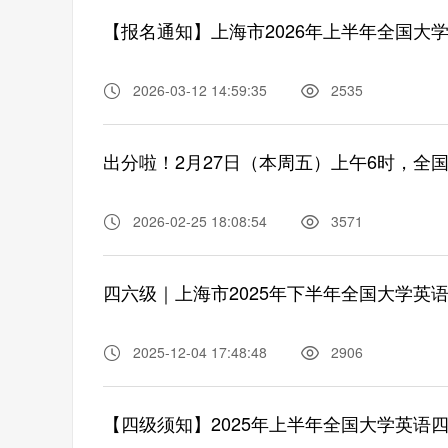
【报名通知】上海市2026年上半年全国大
2026-03-12 14:59:35
2535
出分啦！2月27日（本周五）上午6时，全
2026-02-25 18:08:54
3571
四六级｜上海市2025年下半年全国大学英
2025-12-04 17:48:48
2906
【四级须知】2025年上半年全国大学英语