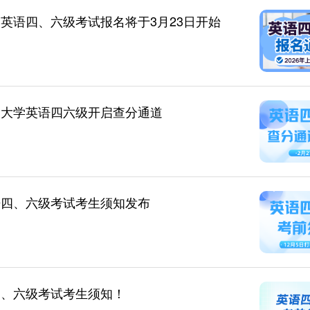
学英语四、六级考试报名将于3月23日开始
国大学英语四六级开启查分通道
语四、六级考试考生须知发布
四、六级考试考生须知！