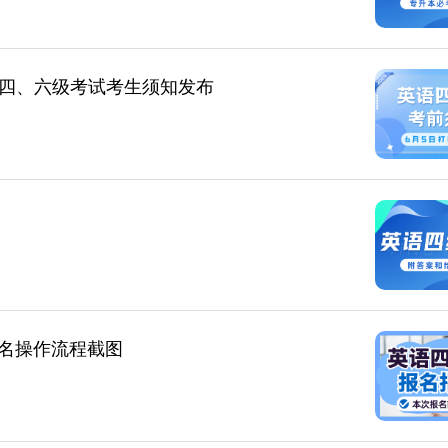
英语四、六级考试考生须知发布
名操作流程截图