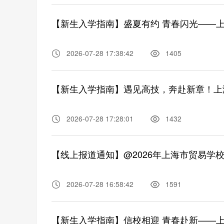
2026-07-28 17:38:42
1405
【新生入学指南】遇见高技，奔赴新章！上海
2026-07-28 17:28:01
1432
【线上报道通知】@2026年上海市贸易学
2026-07-28 16:58:42
1591
【新生入学指南】信校相迎 青春赴新——上