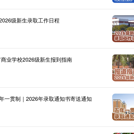
026级新生录取工作日程
商业学校2026级新生报到指南
一贯制｜2026年录取通知书寄送通知