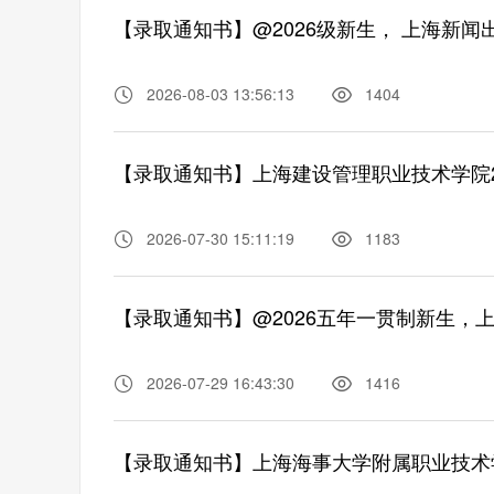
【录取通知书】@2026级新生， 上海新
2026-08-03 13:56:13
1404
2026-07-30 15:11:19
1183
【录取通知书】@2026五年一贯制新生，
2026-07-29 16:43:30
1416