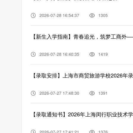
2026-07-28 16:54:37
1305
2026-07-28 16:40:35
1419
【录取安排】上海市商贸旅游学校2026年
2026-07-27 17:48:30
1391
【录取通知书】2026年上海闵行职业技术
2026-07-27 17:41:21
1376