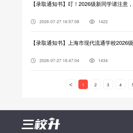
2026-07-27 16:57:08
1422
【录取通知书】上海市现代流通学校2026
2026-07-27 16:47:04
1434
<
1
2
3
4