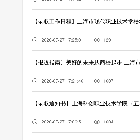
【录取工作日程】上海市现代职业技术学校2
2026-07-27 17:25:01
1291
【报道指南】美好的未来从商校起步-上海市
2026-07-27 17:21:46
1607
【录取通知书】上海科创职业技术学院（五年
2026-07-27 17:06:51
1604