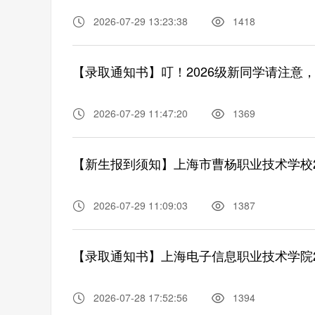
2026-07-29 13:23:38
1418
2026-07-29 11:47:20
1369
【新生报到须知】上海市曹杨职业技术学校2
2026-07-29 11:09:03
1387
【录取通知书】上海电子信息职业技术学院2
2026-07-28 17:52:56
1394