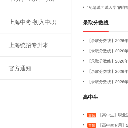
“免笔试面试入学”的详
上海中考·初入中职
录取分数线
【录取分数线】2026年专科
上海统招专升本
【录取分数线】202
【录取分数线】202
官方通知
【录取分数线】202
【录取分数线】202
高中生
【高中生】职业适应性测试
置顶
【高中生专用】2
置顶