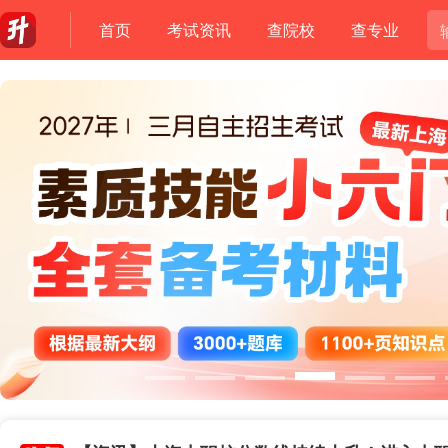
首页
考试资讯
查院校
查专业