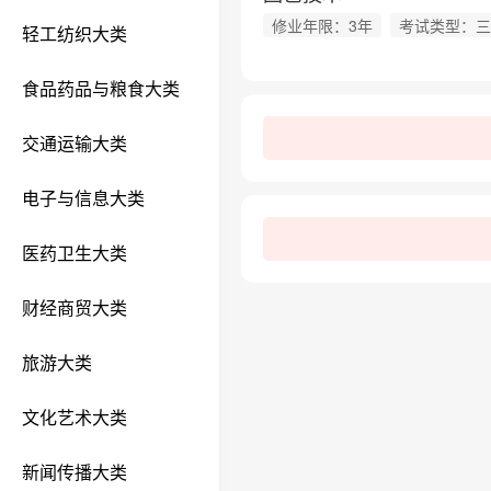
修业年限：3年
考试类型：三
轻工纺织大类
食品药品与粮食大类
交通运输大类
电子与信息大类
医药卫生大类
财经商贸大类
旅游大类
文化艺术大类
新闻传播大类