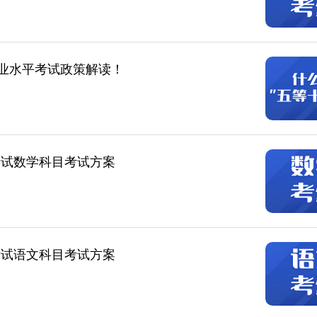
学业水平考试政策解读！
考试数学科目考试方案
考试语文科目考试方案