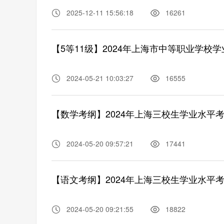
2025-12-11 15:56:18
16261
【5等11级】2024年上海市中等职业学校
2024-05-21 10:03:27
16555
【数学考纲】2024年上海三校生学业水平
2024-05-20 09:57:21
17441
【语文考纲】2024年上海三校生学业水平
2024-05-20 09:21:55
18822