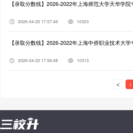
【录取分数线】2026-2022年上海师范大学天华学
2026-04-20 17:57:49
10323
【录取分数线】2026-2022年上海中侨职业技术大
2026-04-20 17:56:48
10313
<
1