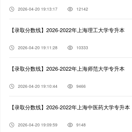
2026-04-20 19:13:17
12142
【录取分数线】2026-2022年上海理工大学专升本
2026-04-20 19:11:28
10333
【录取分数线】2026-2022年上海师范大学专升本
2026-04-20 19:10:44
9466
【录取分数线】2026-2022年上海中医药大学专升本
2026-04-20 19:09:59
9148