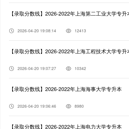
【录取分数线】2026-2022年上海第二工业大学专升
2026-04-20 19:08:14
12413
【录取分数线】2026-2022年上海工程技术大学专升
2026-04-20 19:07:27
10342
【录取分数线】2026-2022年上海海事大学专升本
2026-04-20 19:06:46
8980
【录取分数线】2026-2022年上海电力大学专升本