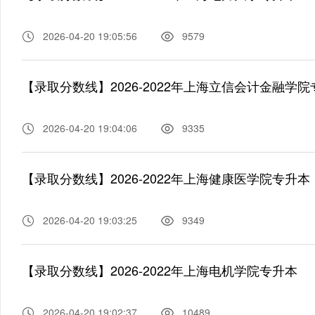
2026-04-20 19:05:56
9579
【录取分数线】2026-2022年上海立信会计金融学
2026-04-20 19:04:06
9335
【录取分数线】2026-2022年上海健康医学院专升本
2026-04-20 19:03:25
9349
【录取分数线】2026-2022年上海电机学院专升本
2026-04-20 19:02:37
10489