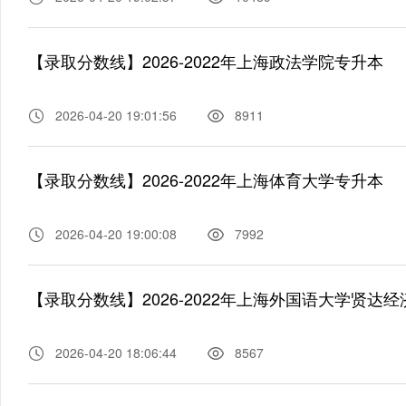
【录取分数线】2026-2022年上海政法学院专升本
2026-04-20 19:01:56
8911
【录取分数线】2026-2022年上海体育大学专升本
2026-04-20 19:00:08
7992
【录取分数线】2026-2022年上海外国语大学贤达
2026-04-20 18:06:44
8567