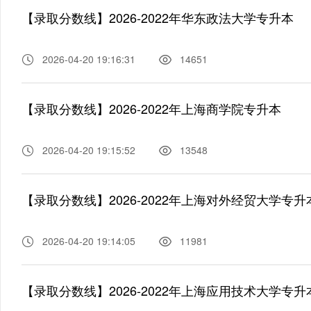
【录取分数线】2026-2022年华东政法大学专升本
2026-04-20 19:16:31
14651
【录取分数线】2026-2022年上海商学院专升本
2026-04-20 19:15:52
13548
【录取分数线】2026-2022年上海对外经贸大学专升
2026-04-20 19:14:05
11981
【录取分数线】2026-2022年上海应用技术大学专升