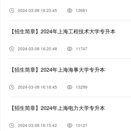
2024-03-08 16:23:45
12681
【招生简章】2024年上海工程技术大学专升本
2024-03-08 16:20:48
11747
【招生简章】2024年上海海事大学专升本
2024-03-08 16:18:45
13299
【招生简章】2024年上海电力大学专升本
2024-03-08 16:15:42
10121