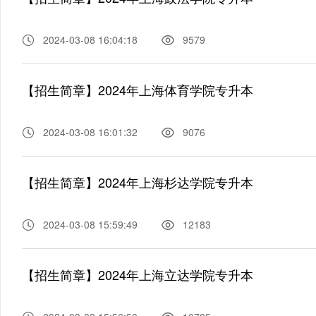
2024-03-08 16:04:18
9579
【招生简章】2024年上海体育学院专升本
2024-03-08 16:01:32
9076
【招生简章】2024年上海杉达学院专升本
2024-03-08 15:59:49
12183
【招生简章】2024年上海立达学院专升本