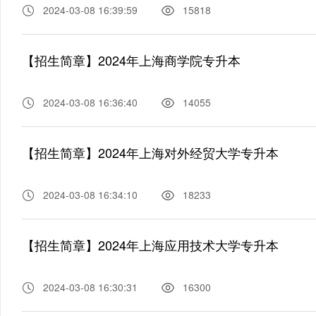
2024-03-08 16:39:59
15818
【招生简章】2024年上海商学院专升本
2024-03-08 16:36:40
14055
【招生简章】2024年上海对外经贸大学专升本
2024-03-08 16:34:10
18233
【招生简章】2024年上海应用技术大学专升本
2024-03-08 16:30:31
16300