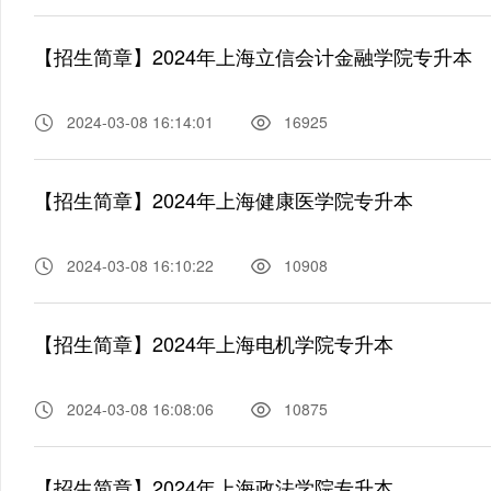
【招生简章】2024年上海立信会计金融学院专升本
2024-03-08 16:14:01
16925
【招生简章】2024年上海健康医学院专升本
2024-03-08 16:10:22
10908
【招生简章】2024年上海电机学院专升本
2024-03-08 16:08:06
10875
【招生简章】2024年上海政法学院专升本