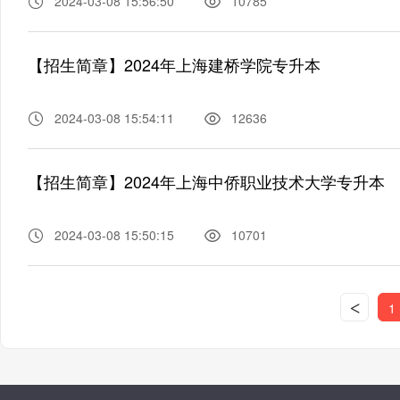
2024-03-08 15:56:50
10785
【招生简章】2024年上海建桥学院专升本
2024-03-08 15:54:11
12636
【招生简章】2024年上海中侨职业技术大学专升本
2024-03-08 15:50:15
10701
<
1