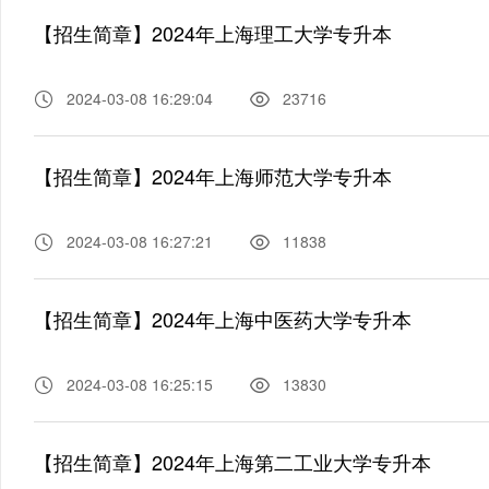
【招生简章】2024年上海理工大学专升本
2024-03-08 16:29:04
23716
【招生简章】2024年上海师范大学专升本
2024-03-08 16:27:21
11838
【招生简章】2024年上海中医药大学专升本
2024-03-08 16:25:15
13830
【招生简章】2024年上海第二工业大学专升本