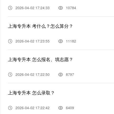
2026-04-02 17:24:33
10784
上海专升本 考什么？怎么算分？
2026-04-02 17:23:55
11182
上海专升本 怎么报名、填志愿？
2026-04-02 17:22:50
8797
上海专升本 怎么录取？
2026-04-02 17:22:42
6409