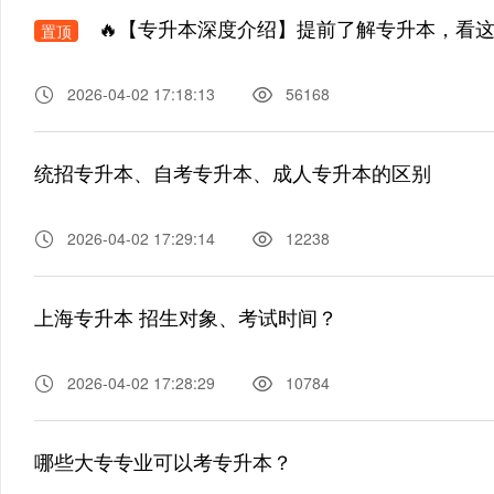
🔥【专升本深度介绍】提前了解专升本，看
置顶
2026-04-02 17:18:13
56168
统招专升本、自考专升本、成人专升本的区别
2026-04-02 17:29:14
12238
上海专升本 招生对象、考试时间？
2026-04-02 17:28:29
10784
哪些大专专业可以考专升本？