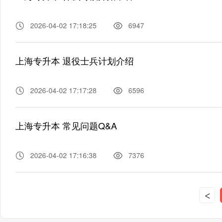
2026-04-02 17:18:25
6947
上海专升本 退役士兵计划介绍
2026-04-02 17:17:28
6596
上海专升本 常见问题Q&A
2026-04-02 17:16:38
7376
<