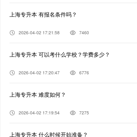
上海专升本 有报名条件吗？
2026-04-02 17:21:58
7460
上海专升本 可以考什么学校？学费多少？
2026-04-02 17:20:47
6776
上海专升本 难度如何？
2026-04-02 17:19:54
7275
上海专升本 什么时候开始准备？